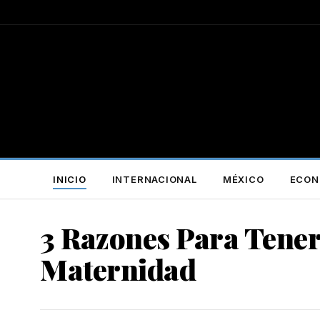
INICIO
INTERNACIONAL
MÉXICO
ECON
3 Razones Para Tene
Maternidad