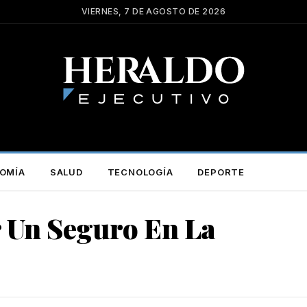
VIERNES, 7 DE AGOSTO DE 2026
OMÍA
SALUD
TECNOLOGÍA
DEPORTE
r Un Seguro En La