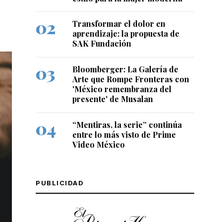
Transformar el dolor en
aprendizaje: la propuesta de
SAK Fundación
Bloomberger: La Galería de
Arte que Rompe Fronteras con
'México remembranza del
presente' de Musalan
“Mentiras, la serie” continúa
entre lo más visto de Prime
Video México
PUBLICIDAD