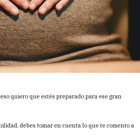
 eso quiero que estés preparado para ese gran
ibilidad, debes tomar en cuenta lo que te comento a