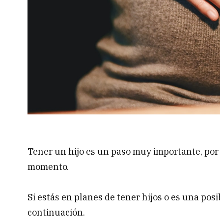
Tener un hijo es un paso muy importante, por
momento.
Si estás en planes de tener hijos o es una pos
continuación.