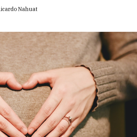
Ricardo Nahuat