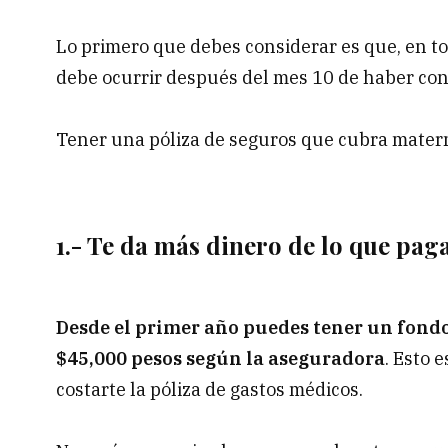
Lo primero que debes considerar es que, en to
debe ocurrir después del mes 10 de haber cont
Tener una póliza de seguros que cubra matern
1.- Te da más dinero de lo que paga
Desde el primer año puedes tener un fondo
$45,000 pesos según la aseguradora
. Esto 
costarte la póliza de gastos médicos.