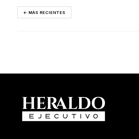
← MÁS RECIENTES