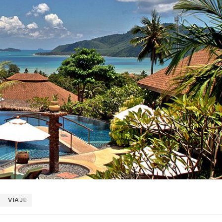
VIAJE