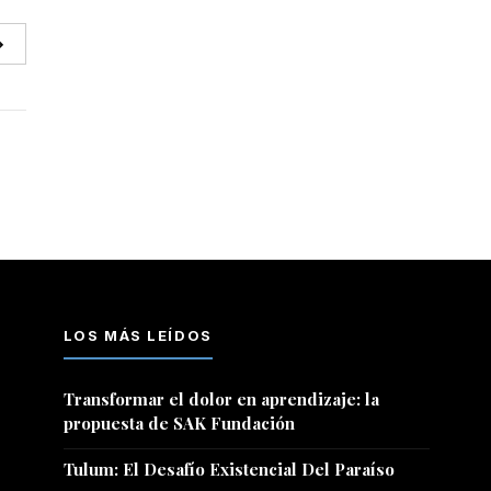
→
LOS MÁS LEÍDOS
Transformar el dolor en aprendizaje: la
propuesta de SAK Fundación
Tulum: El Desafío Existencial Del Paraíso