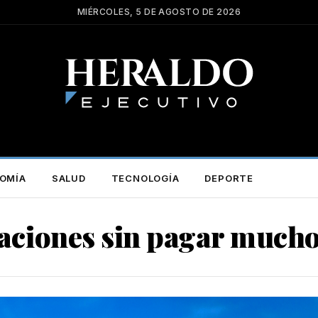
MIÉRCOLES, 5 DE AGOSTO DE 2026
OMÍA
SALUD
TECNOLOGÍA
DEPORTE
acaciones sin pagar much