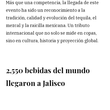
Más que una competencia, la llegada de este
evento ha sido un reconocimiento a la
tradición, calidad y evolución del tequila, el
mezcal y la raicilla mexicana. Un tributo
internacional que no solo se mide en copas,
sino en cultura, historia y proyección global.
2,550 bebidas del mundo
llegaron a Jalisco