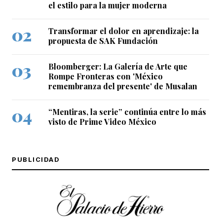
el estilo para la mujer moderna
Transformar el dolor en aprendizaje: la
propuesta de SAK Fundación
Bloomberger: La Galería de Arte que
Rompe Fronteras con 'México
remembranza del presente' de Musalan
“Mentiras, la serie” continúa entre lo más
visto de Prime Video México
PUBLICIDAD