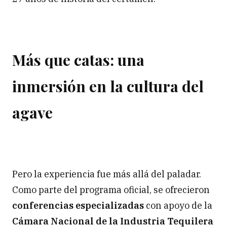
Más que catas: una
inmersión en la cultura del
agave
Pero la experiencia fue más allá del paladar.
Como parte del programa oficial, se ofrecieron
conferencias especializadas
con apoyo de la
Cámara Nacional de la Industria Tequilera