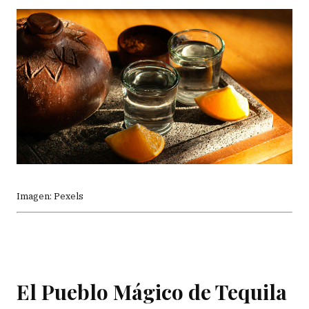
Imagen: Pexels
El Pueblo Mágico de Tequila