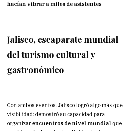
hacían vibrar a miles de asistentes
.
Jalisco, escaparate mundial
del turismo cultural y
gastronómico
Con ambos eventos, Jalisco logró algo más que
visibilidad: demostró su capacidad para
organizar
encuentros de nivel mundial
que