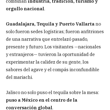
combinan
industria, tradición, turismo y
orgullo nacional
.
Guadalajara, Tequila y Puerto Vallarta
no
solo fueron sedes logísticas; fueron anfitriones
de una narrativa que entrelazó pasado,
presente y futuro. Los visitantes —nacionales
y extranjeros— tuvieron la oportunidad de
experimentar la calidez de su gente, los
sabores del agave y el compás inconfundible
del mariachi.
Jalisco no solo puso el tequila sobre la mesa:
puso a México en el centro de la
conversación global
.