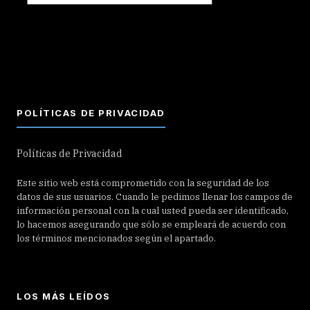
POLÍTICAS DE PRIVACIDAD
Políticas de Privacidad
Este sitio web está comprometido con la seguridad de los
datos de sus usuarios. Cuando le pedimos llenar los campos de
información personal con la cual usted pueda ser identificado,
lo hacemos asegurando que sólo se empleará de acuerdo con
los términos mencionados según el apartado.
LOS MÁS LEÍDOS