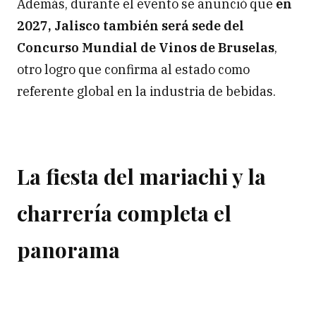
Además, durante el evento se anunció que
en
2027, Jalisco también será sede del
Concurso Mundial de Vinos de Bruselas
,
otro logro que confirma al estado como
referente global en la industria de bebidas.
La fiesta del mariachi y la
charrería completa el
panorama