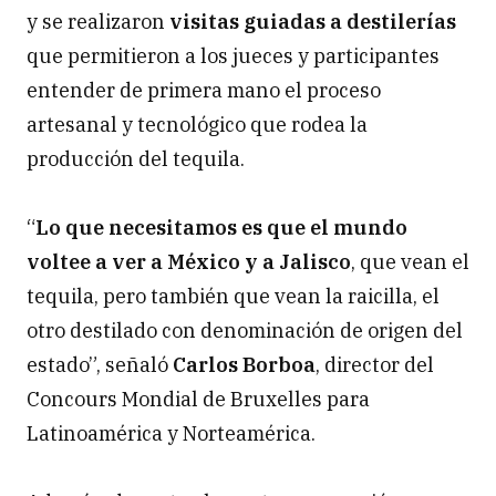
y se realizaron
visitas guiadas a destilerías
que permitieron a los jueces y participantes
entender de primera mano el proceso
artesanal y tecnológico que rodea la
producción del tequila.
“
Lo que necesitamos es que el mundo
voltee a ver a México y a Jalisco
, que vean el
tequila, pero también que vean la raicilla, el
otro destilado con denominación de origen del
estado”, señaló
Carlos Borboa
, director del
Concours Mondial de Bruxelles para
Latinoamérica y Norteamérica.