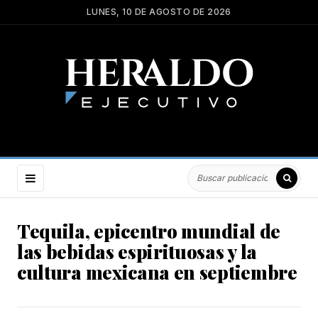
LUNES, 10 DE AGOSTO DE 2026
Tequila, epicentro mundial de
las bebidas espirituosas y la
cultura mexicana en septiembre