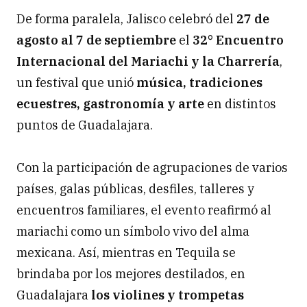
De forma paralela, Jalisco celebró del
27 de
agosto al 7 de septiembre
el
32° Encuentro
Internacional del Mariachi y la Charrería
,
un festival que unió
música, tradiciones
ecuestres, gastronomía y arte
en distintos
puntos de Guadalajara.
Con la participación de agrupaciones de varios
países, galas públicas, desfiles, talleres y
encuentros familiares, el evento reafirmó al
mariachi como un símbolo vivo del alma
mexicana. Así, mientras en Tequila se
brindaba por los mejores destilados, en
Guadalajara
los violines y trompetas