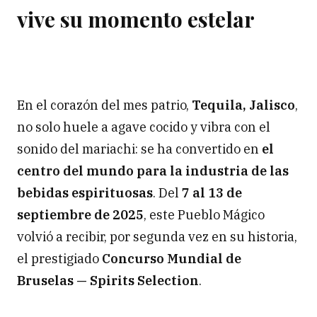
vive su momento estelar
En el corazón del mes patrio,
Tequila, Jalisco
,
no solo huele a agave cocido y vibra con el
sonido del mariachi: se ha convertido en
el
centro del mundo para la industria de las
bebidas espirituosas
. Del
7 al 13 de
septiembre de 2025
, este Pueblo Mágico
volvió a recibir, por segunda vez en su historia,
el prestigiado
Concurso Mundial de
Bruselas — Spirits Selection
.