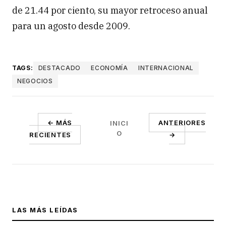
de 21.44 por ciento, su mayor retroceso anual
para un agosto desde 2009.
TAGS:
DESTACADO
ECONOMÍA
INTERNACIONAL
NEGOCIOS
← MÁS
ANTERIORES
INICI
O
RECIENTES
→
LAS MÁS LEÍDAS