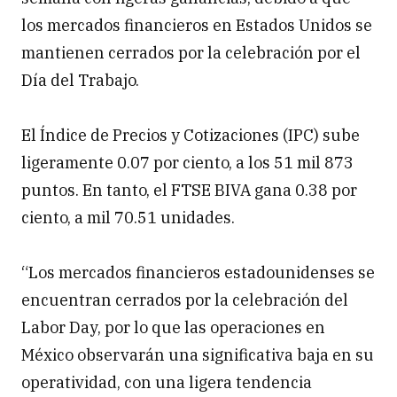
los mercados financieros en Estados Unidos se
mantienen cerrados por la celebración por el
Día del Trabajo.
El Índice de Precios y Cotizaciones (IPC) sube
ligeramente 0.07 por ciento, a los 51 mil 873
puntos. En tanto, el FTSE BIVA gana 0.38 por
ciento, a mil 70.51 unidades.
“Los mercados financieros estadounidenses se
encuentran cerrados por la celebración del
Labor Day, por lo que las operaciones en
México observarán una significativa baja en su
operatividad, con una ligera tendencia