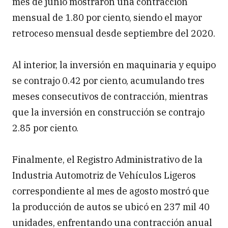
mes de junio mostraron una contracción
mensual de 1.80 por ciento, siendo el mayor
retroceso mensual desde septiembre del 2020.
Al interior, la inversión en maquinaria y equipo
se contrajo 0.42 por ciento, acumulando tres
meses consecutivos de contracción, mientras
que la inversión en construcción se contrajo
2.85 por ciento.
Finalmente, el Registro Administrativo de la
Industria Automotriz de Vehículos Ligeros
correspondiente al mes de agosto mostró que
la producción de autos se ubicó en 237 mil 40
unidades, enfrentando una contracción anual