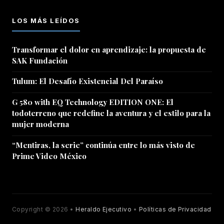
LOS MÁS LEÍDOS
Transformar el dolor en aprendizaje: la propuesta de
SAK Fundación
Tulum: El Desafío Existencial Del Paraíso
G 580 with EQ Technology EDITION ONE: El
todoterreno que redefine la aventura y el estilo para la
mujer moderna
“Mentiras, la serie” continúa entre lo más visto de
Prime Video México
Copyright © 2026 •
Heraldo Ejecutivo
•
Políticas de Privacidad