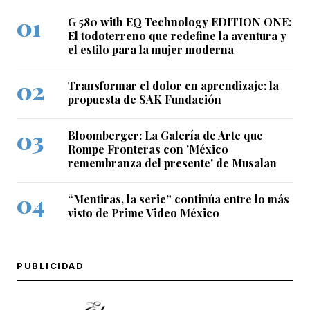
G 580 with EQ Technology EDITION ONE:
El todoterreno que redefine la aventura y
el estilo para la mujer moderna
Transformar el dolor en aprendizaje: la
propuesta de SAK Fundación
Bloomberger: La Galería de Arte que
Rompe Fronteras con 'México
remembranza del presente' de Musalan
“Mentiras, la serie” continúa entre lo más
visto de Prime Video México
PUBLICIDAD