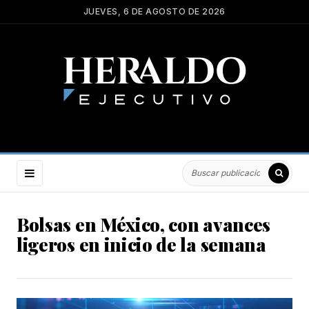
JUEVES, 6 DE AGOSTO DE 2026
Bolsas en México, con avances
ligeros en inicio de la semana