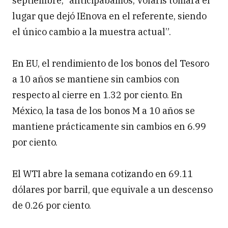
septiembre, “anticipábamos, Volaris tomará el
lugar que dejó IEnova en el referente, siendo
el único cambio a la muestra actual”.
En EU, el rendimiento de los bonos del Tesoro
a 10 años se mantiene sin cambios con
respecto al cierre en 1.32 por ciento. En
México, la tasa de los bonos M a 10 años se
mantiene prácticamente sin cambios en 6.99
por ciento.
El WTI abre la semana cotizando en 69.11
dólares por barril, que equivale a un descenso
de 0.26 por ciento.