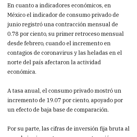
En cuanto a indicadores económicos, en
México el indicador de consumo privado de
junio registró una contracción mensual de
0.78 por ciento, su primer retroceso mensual
desde febrero, cuando el incremento en
contagios de coronavirus y las heladas en el
norte del país afectaron la actividad
económica.
A tasa anual, el consumo privado mostró un
incremento de 19.07 por ciento, apoyado por
un efecto de baja base de comparación.
Por su parte, las cifras de inversión fija bruta al