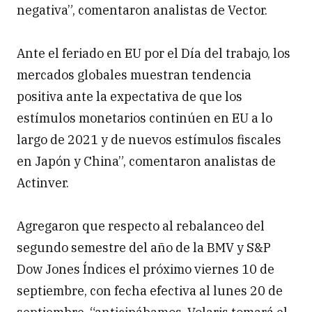
negativa”, comentaron analistas de Vector.
Ante el feriado en EU por el Día del trabajo, los
mercados globales muestran tendencia
positiva ante la expectativa de que los
estímulos monetarios continúen en EU a lo
largo de 2021 y de nuevos estímulos fiscales
en Japón y China”, comentaron analistas de
Actinver.
Agregaron que respecto al rebalanceo del
segundo semestre del año de la BMV y S&P
Dow Jones Índices el próximo viernes 10 de
septiembre, con fecha efectiva al lunes 20 de