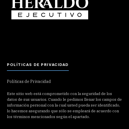
POLÍTICAS DE PRIVACIDAD
Políticas de Privacidad
Este sitio web está comprometido con la seguridad de los
datos de sus usuarios. Cuando le pedimos llenar los campos de
información personal con la cual usted pueda ser identificado,
lo hacemos asegurando que sólo se empleará de acuerdo con
los términos mencionados según el apartado.