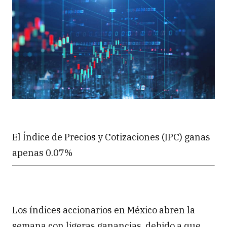
El Índice de Precios y Cotizaciones (IPC) ganas
apenas 0.07%
Los índices accionarios en México abren la
semana con ligeras ganancias, debido a que