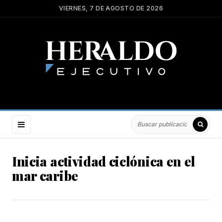
VIERNES, 7 DE AGOSTO DE 2026
Inicia actividad ciclónica en el
mar caribe