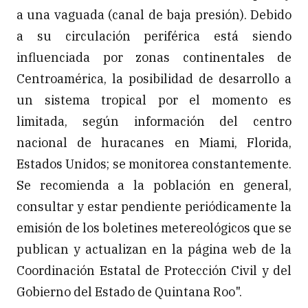
a una vaguada (canal de baja presión). Debido
a su circulación periférica está siendo
influenciada por zonas continentales de
Centroamérica, la posibilidad de desarrollo a
un sistema tropical por el momento es
limitada, según información del centro
nacional de huracanes en Miami, Florida,
Estados Unidos; se monitorea constantemente.
Se recomienda a la población en general,
consultar y estar pendiente periódicamente la
emisión de los boletines metereológicos que se
publican y actualizan en la página web de la
Coordinación Estatal de Protección Civil y del
Gobierno del Estado de Quintana Roo".