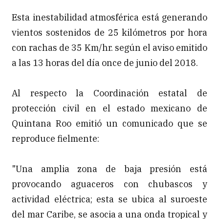
Esta inestabilidad atmosférica está generando
vientos sostenidos de 25 kilómetros por hora
con rachas de 35 Km/hr. según el aviso emitido
a las 13 horas del día once de junio del 2018.
Al respecto la Coordinación estatal de
protección civil en el estado mexicano de
Quintana Roo emitió un comunicado que se
reproduce fielmente:
"Una amplia zona de baja presión está
provocando aguaceros con chubascos y
actividad eléctrica; esta se ubica al suroeste
del mar Caribe, se asocia a una onda tropical y