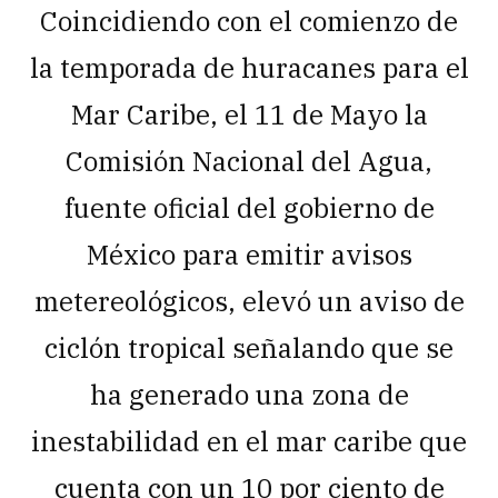
Coincidiendo con el comienzo de
la temporada de huracanes para el
Mar Caribe, el 11 de Mayo la
Comisión Nacional del Agua,
fuente oficial del gobierno de
México para emitir avisos
metereológicos, elevó un aviso de
ciclón tropical señalando que se
ha generado una zona de
inestabilidad en el mar caribe que
cuenta con un 10 por ciento de