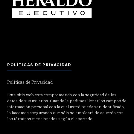
POLÍTICAS DE PRIVACIDAD
Políticas de Privacidad
Este sitio web está comprometido con la seguridad de los
datos de sus usuarios. Cuando le pedimos llenar los campos de
información personal con la cual usted pueda ser identificado,
lo hacemos asegurando que sólo se empleará de acuerdo con
los términos mencionados según el apartado.