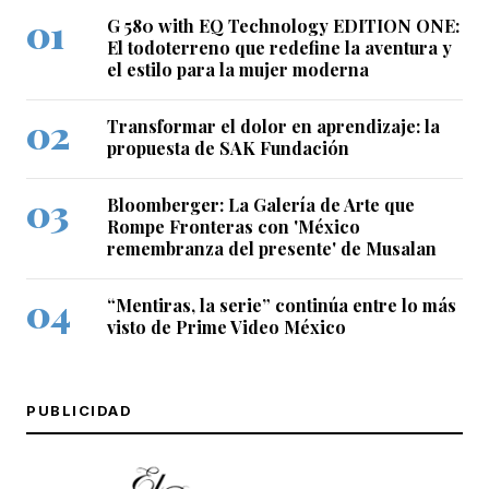
G 580 with EQ Technology EDITION ONE:
El todoterreno que redefine la aventura y
el estilo para la mujer moderna
Transformar el dolor en aprendizaje: la
propuesta de SAK Fundación
Bloomberger: La Galería de Arte que
Rompe Fronteras con 'México
remembranza del presente' de Musalan
“Mentiras, la serie” continúa entre lo más
visto de Prime Video México
PUBLICIDAD