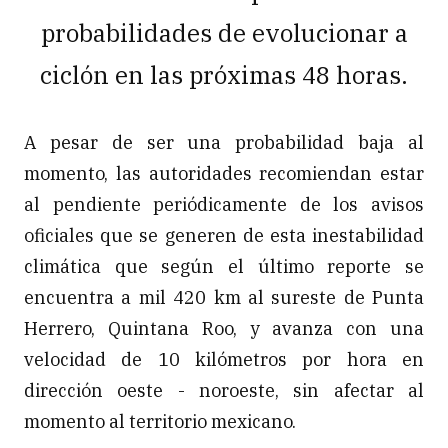
probabilidades de evolucionar a
ciclón en las próximas 48 horas.
A pesar de ser una probabilidad baja al
momento, las autoridades recomiendan estar
al pendiente periódicamente de los avisos
oficiales que se generen de esta inestabilidad
climática que según el último reporte se
encuentra a mil 420 km al sureste de Punta
Herrero, Quintana Roo, y avanza con una
velocidad de 10 kilómetros por hora en
dirección oeste - noroeste, sin afectar al
momento al territorio mexicano.