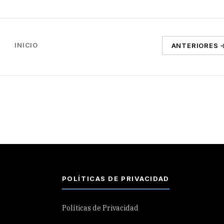
INICIO
ANTERIORES 
POLÍTICAS DE PRIVACIDAD
Políticas de Privacidad