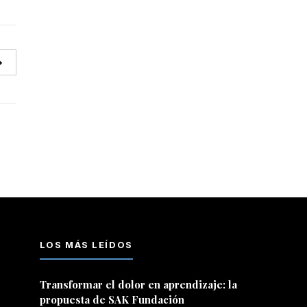
→
LOS MÁS LEÍDOS
Transformar el dolor en aprendizaje: la
propuesta de SAK Fundación