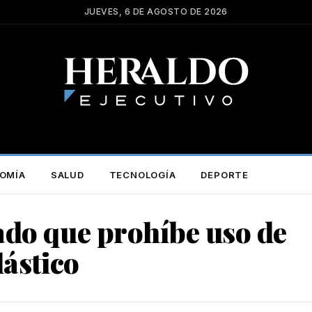
JUEVES, 6 DE AGOSTO DE 2026
OMÍA
SALUD
TECNOLOGÍA
DEPORTE
ado que prohíbe uso de
lástico