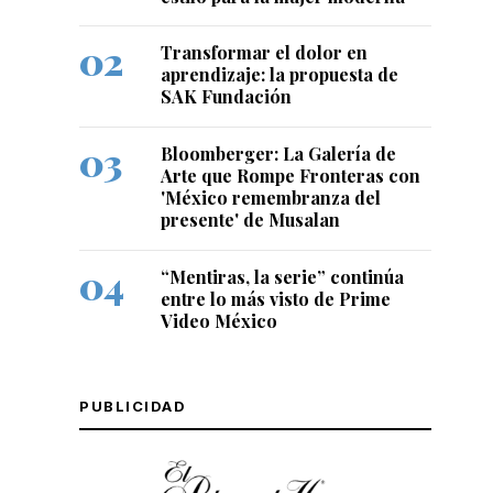
Transformar el dolor en
aprendizaje: la propuesta de
SAK Fundación
Bloomberger: La Galería de
Arte que Rompe Fronteras con
'México remembranza del
presente' de Musalan
“Mentiras, la serie” continúa
entre lo más visto de Prime
Video México
PUBLICIDAD