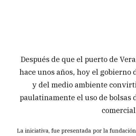
Después de que el puerto de Vera
hace unos años, hoy el gobierno d
y del medio ambiente convirti
paulatinamente el uso de bolsas d
comercial
La iniciativa, fue presentada por la fundación