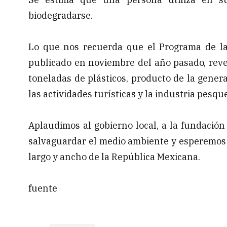
biodegradarse.
Lo que nos recuerda que el Programa de l
publicado en noviembre del año pasado, reve
toneladas de plásticos, producto de la gener
las actividades turísticas y la industria pesqu
Aplaudimos al gobierno local, a la fundación
salvaguardar el medio ambiente y esperemos q
largo y ancho de la República Mexicana.
fuente