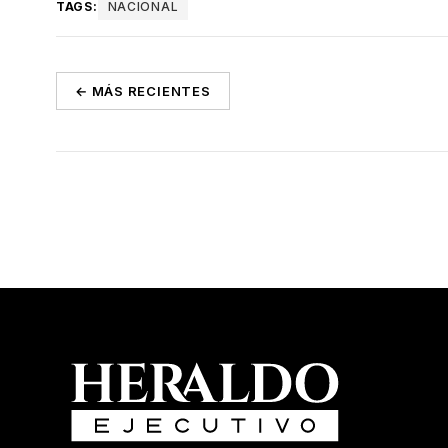
TAGS:
NACIONAL
← MÁS RECIENTES