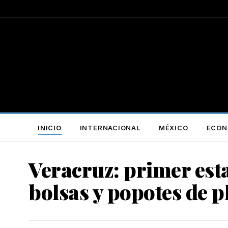
INICIO
INTERNACIONAL
MÉXICO
ECON
Veracruz: primer est
bolsas y popotes de p