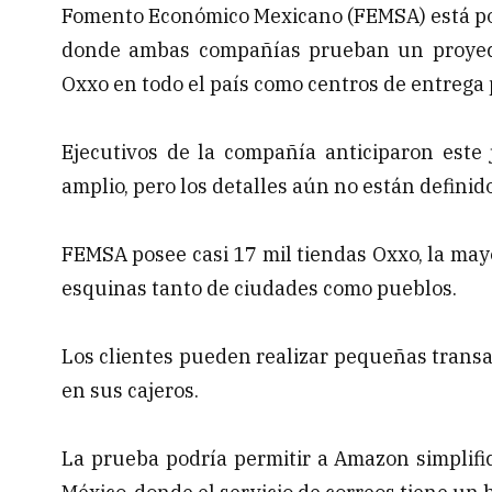
Fomento Económico Mexicano (FEMSA) está por
donde ambas compañías prueban un proyecto
Oxxo en todo el país como centros de entrega 
Ejecutivos de la compañía anticiparon este
amplio, pero los detalles aún no están definid
FEMSA posee casi 17 mil tiendas Oxxo, la may
esquinas tanto de ciudades como pueblos.
Los clientes pueden realizar pequeñas transa
en sus cajeros.
La prueba podría permitir a Amazon simplifi