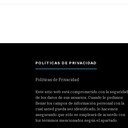
POLÍTICAS DE PRIVACIDAD
Políticas de Privacidad
Este sitio web está comprometido con la seguridad
de los datos de sus usuarios. Cuando le pedimos
llenar los campos de información personal con la
cual usted pueda ser identificado, lo hacemos
asegurando que sólo se empleará de acuerdo con
los términos mencionados según el apartado.