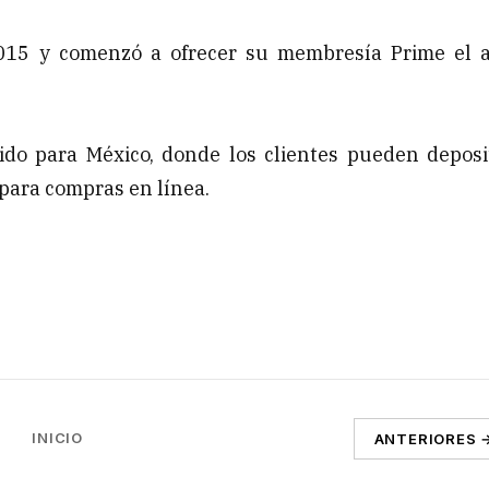
015 y comenzó a ofrecer su membresía Prime el 
do para México, donde los clientes pueden deposi
para compras en línea.
INICIO
ANTERIORES 