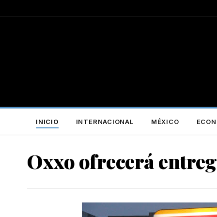
INICIO
INTERNACIONAL
MÉXICO
ECON
Oxxo ofrecerá entre