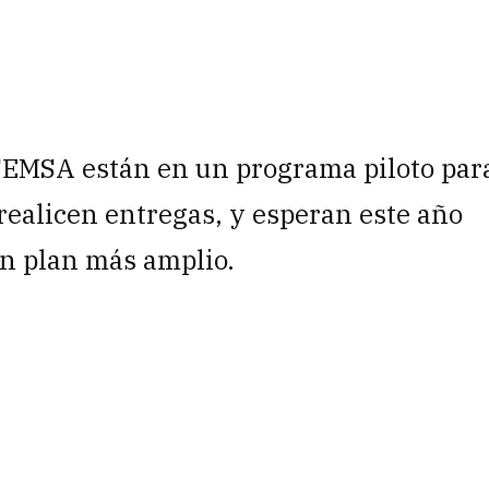
 FEMSA están en un programa piloto par
 realicen entregas, y esperan este año
un plan más amplio.