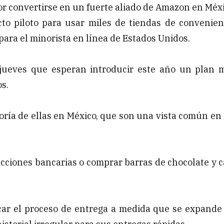
 convertirse en un fuerte aliado de Amazon en Méxi
 piloto para usar miles de tiendas de convenien
para el minorista en línea de Estados Unidos.
 jueves que esperan introducir este año un plan 
os.
oría de ellas en México, que son una vista común en 
cciones bancarias o comprar barras de chocolate y c
car el proceso de entrega a medida que se expande