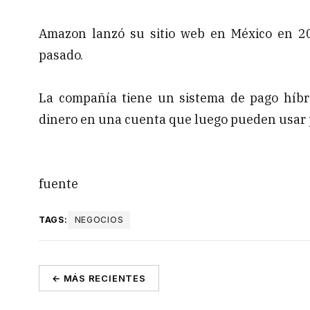
Amazon lanzó su sitio web en México en 2
pasado.
La compañía tiene un sistema de pago híbri
dinero en una cuenta que luego pueden usar 
fuente
TAGS:
NEGOCIOS
← MÁS RECIENTES