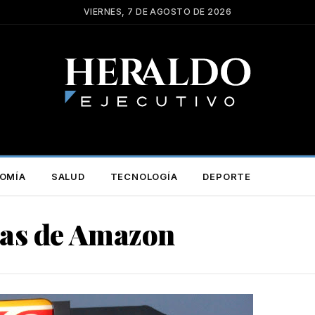
VIERNES, 7 DE AGOSTO DE 2026
OMÍA
SALUD
TECNOLOGÍA
DEPORTE
gas de Amazon