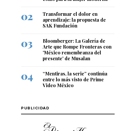
Transformar el dolor en
aprendizaje: la propuesta de
SAK Fundación
Bloomberger: La Galería de
Arte que Rompe Fronteras con
'México remembranza del
presente' de Musalan
“Mentiras, la serie” continúa
entre lo más visto de Prime
Video México
PUBLICIDAD