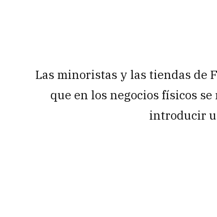
Las minoristas y las tiendas de
que en los negocios físicos se
introducir 