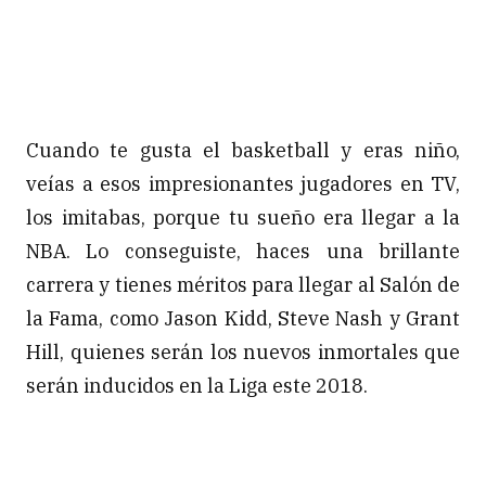
Cuando te gusta el basketball y eras niño,
veías a esos impresionantes jugadores en TV,
los imitabas, porque tu sueño era llegar a la
NBA. Lo conseguiste, haces una brillante
carrera y tienes méritos para llegar al Salón de
la Fama, como Jason Kidd, Steve Nash y Grant
Hill, quienes serán los nuevos inmortales que
serán inducidos en la Liga este 2018.