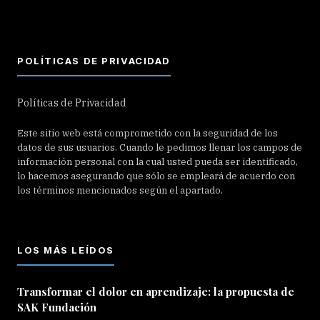
POLÍTICAS DE PRIVACIDAD
Políticas de Privacidad
Este sitio web está comprometido con la seguridad de los
datos de sus usuarios. Cuando le pedimos llenar los campos de
información personal con la cual usted pueda ser identificado,
lo hacemos asegurando que sólo se empleará de acuerdo con
los términos mencionados según el apartado.
LOS MÁS LEÍDOS
Transformar el dolor en aprendizaje: la propuesta de
SAK Fundación