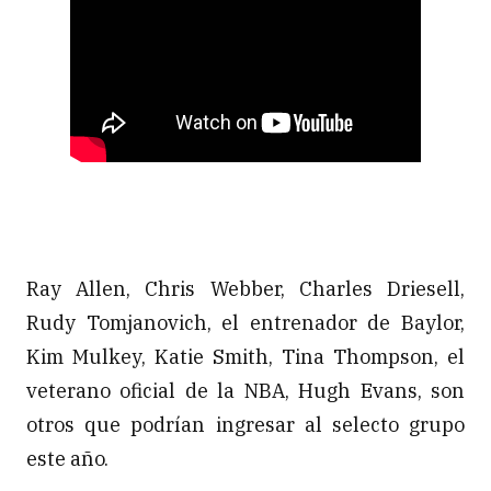
Ray Allen, Chris Webber, Charles Driesell,
Rudy Tomjanovich, el entrenador de Baylor,
Kim Mulkey, Katie Smith, Tina Thompson, el
veterano oficial de la NBA, Hugh Evans, son
otros que podrían ingresar al selecto grupo
este año.