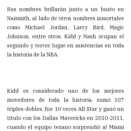
Sus nombres brillarán junto a un busto en
Naismith, al lado de otros nombres inmortales
como Michael Jordan, Larry Bird, Magic
Johnson, entre otros. Kidd y Nash ocupan el
segundo y tercer lugar en asistencias en toda
la historia de la NBA.
Kidd es considerado uno de los mejores
movedores de toda la historia, sumó 107
triples-dobles, fue 10 veces All Star y ganó un
título con los Dallas Mavericks en 2010-2011,
cuando el equipo texano sorprendió al Miami