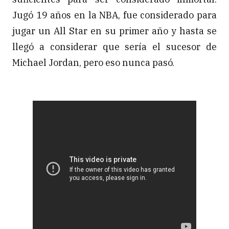
Jugó 19 años en la NBA, fue considerado para
jugar un All Star en su primer año y hasta se
llegó a considerar que sería el sucesor de
Michael Jordan, pero eso nunca pasó.