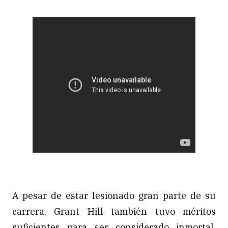
A pesar de estar lesionado gran parte de su
carrera, Grant Hill también tuvo méritos
suficientes para ser considerado inmortal.