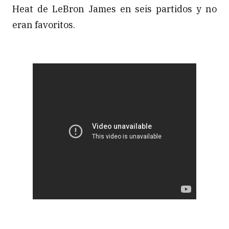
Heat de LeBron James en seis partidos y no
eran favoritos.