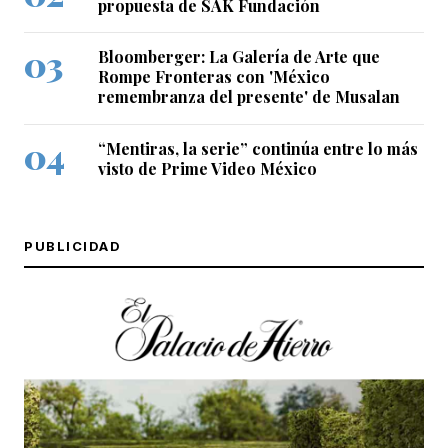
propuesta de SAK Fundación
Bloomberger: La Galería de Arte que
Rompe Fronteras con 'México
remembranza del presente' de Musalan
“Mentiras, la serie” continúa entre lo más
visto de Prime Video México
PUBLICIDAD