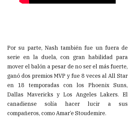
Por su parte, Nash también fue un fuera de
serie en la duela, con gran habilidad para
mover el balón a pesar de no ser el más fuerte,
ganó dos premios MVP y fue 8 veces al All Star
en 18 temporadas con los Phoenix Suns,
Dallas Mavericks y Los Angeles Lakers. El
canadiense solía hacer lucir a sus
compañeros, como Amar’e Stoudemire.