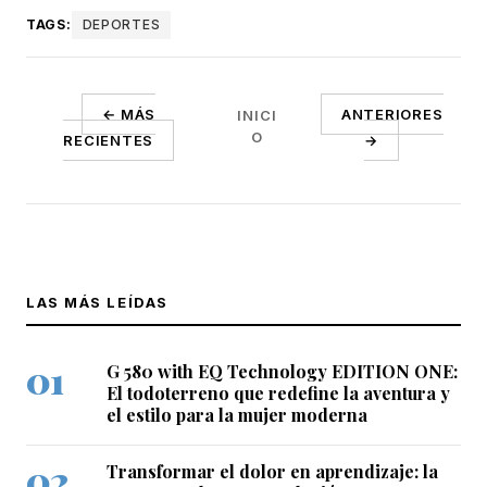
TAGS:
DEPORTES
← MÁS
ANTERIORES
INICI
O
RECIENTES
→
LAS MÁS LEÍDAS
G 580 with EQ Technology EDITION ONE:
El todoterreno que redefine la aventura y
el estilo para la mujer moderna
Transformar el dolor en aprendizaje: la