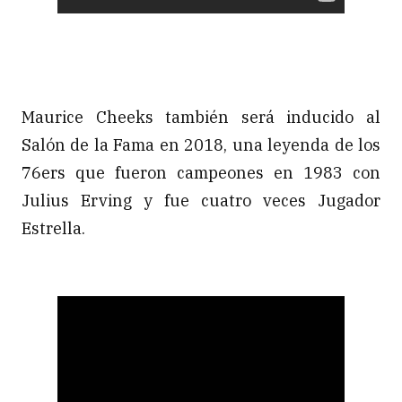
Maurice Cheeks también será inducido al
Salón de la Fama en 2018, una leyenda de los
76ers que fueron campeones en 1983 con
Julius Erving y fue cuatro veces Jugador
Estrella.