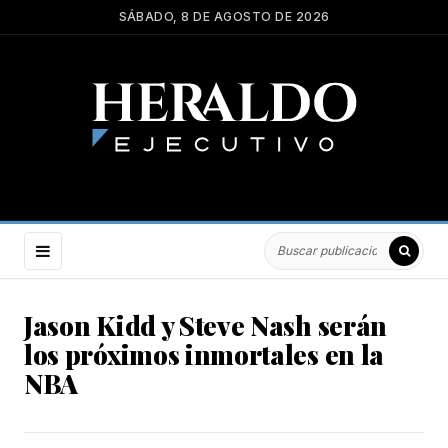
SÁBADO, 8 DE AGOSTO DE 2026
Jason Kidd y Steve Nash serán
los próximos inmortales en la
NBA