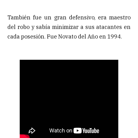
También fue un gran defensivo, era maestro
del robo y sabía minimizar a sus atacantes en
cada posesión. Fue Novato del Año en 1994.