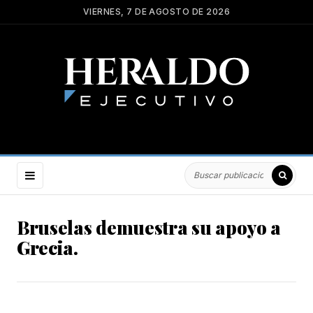
VIERNES, 7 DE AGOSTO DE 2026
Bruselas demuestra su apoyo a
Grecia.