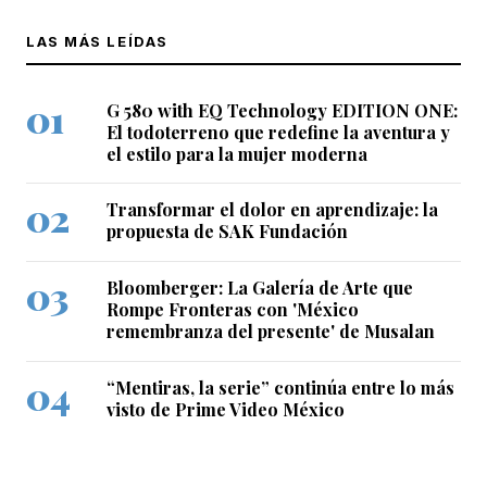
LAS MÁS LEÍDAS
G 580 with EQ Technology EDITION ONE:
El todoterreno que redefine la aventura y
el estilo para la mujer moderna
Transformar el dolor en aprendizaje: la
propuesta de SAK Fundación
Bloomberger: La Galería de Arte que
Rompe Fronteras con 'México
remembranza del presente' de Musalan
“Mentiras, la serie” continúa entre lo más
visto de Prime Video México