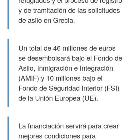
y de tramitación de las solicitudes
de asilo en Grecia.
Un total de 46 millones de euros
se desembolsará bajo el Fondo de
Asilo, Inmigración e Integración
(AMIF) y 10 millones bajo el
Fondo de Seguridad Interior (FSI)
de la Unión Europea (UE).
La financiación servirá para crear
mejores condiciones para