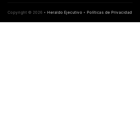
Copyright © 2026 •
Heraldo Ejecutivo
•
Políticas de Privacidad