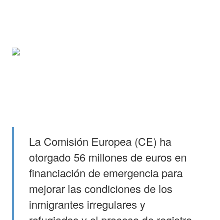
La Comisión Europea (CE) ha
otorgado 56 millones de euros en
financiación de emergencia para
mejorar las condiciones de los
inmigrantes irregulares y
refugiados y el proceso de registro