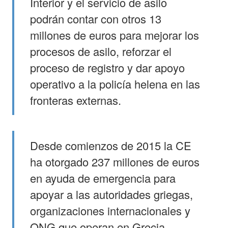
Interior y el servicio de asilo
podrán contar con otros 13
millones de euros para mejorar los
procesos de asilo, reforzar el
proceso de registro y dar apoyo
operativo a la policía helena en las
fronteras externas.
Desde comienzos de 2015 la CE
ha otorgado 237 millones de euros
en ayuda de emergencia para
apoyar a las autoridades griegas,
organizaciones internacionales y
ONG que operan en Grecia.