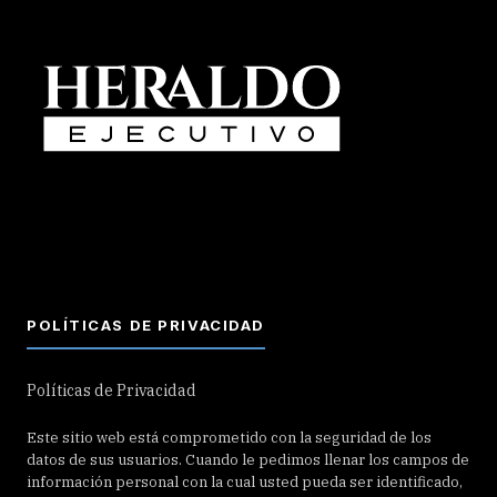
POLÍTICAS DE PRIVACIDAD
Políticas de Privacidad
Este sitio web está comprometido con la seguridad de los
datos de sus usuarios. Cuando le pedimos llenar los campos de
información personal con la cual usted pueda ser identificado,