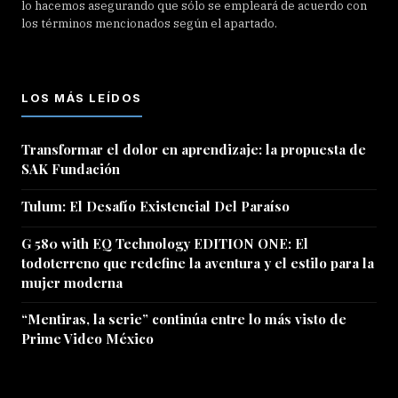
lo hacemos asegurando que sólo se empleará de acuerdo con
los términos mencionados según el apartado.
LOS MÁS LEÍDOS
Transformar el dolor en aprendizaje: la propuesta de
SAK Fundación
Tulum: El Desafío Existencial Del Paraíso
G 580 with EQ Technology EDITION ONE: El
todoterreno que redefine la aventura y el estilo para la
mujer moderna
“Mentiras, la serie” continúa entre lo más visto de
Prime Video México