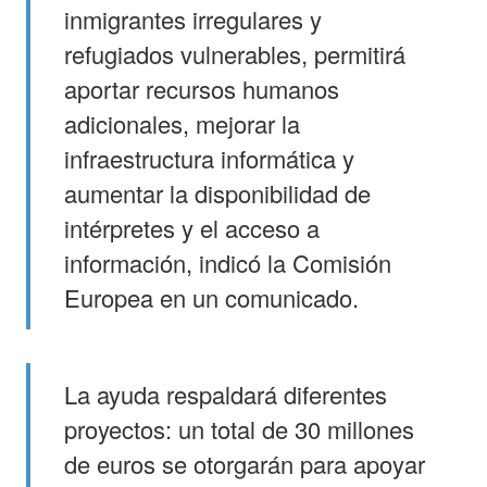
inmigrantes irregulares y
refugiados vulnerables, permitirá
aportar recursos humanos
adicionales, mejorar la
infraestructura informática y
aumentar la disponibilidad de
intérpretes y el acceso a
información, indicó la Comisión
Europea en un comunicado.
La ayuda respaldará diferentes
proyectos: un total de 30 millones
de euros se otorgarán para apoyar