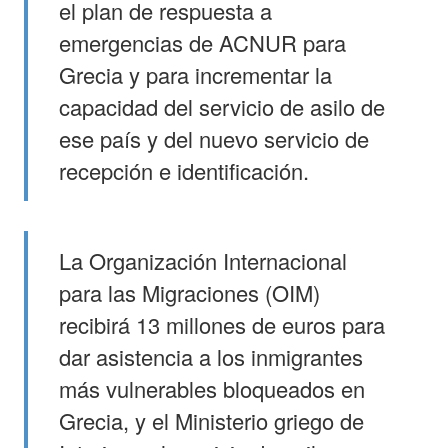
el plan de respuesta a
emergencias de ACNUR para
Grecia y para incrementar la
capacidad del servicio de asilo de
ese país y del nuevo servicio de
recepción e identificación.
La Organización Internacional
para las Migraciones (OIM)
recibirá 13 millones de euros para
dar asistencia a los inmigrantes
más vulnerables bloqueados en
Grecia, y el Ministerio griego de