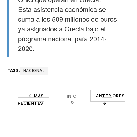
Esta asistencia económica se
suma a los 509 millones de euros
ya asignados a Grecia bajo el
programa nacional para 2014-
2020.
TAGS:
NACIONAL
← MÁS
ANTERIORES
INICI
O
RECIENTES
→