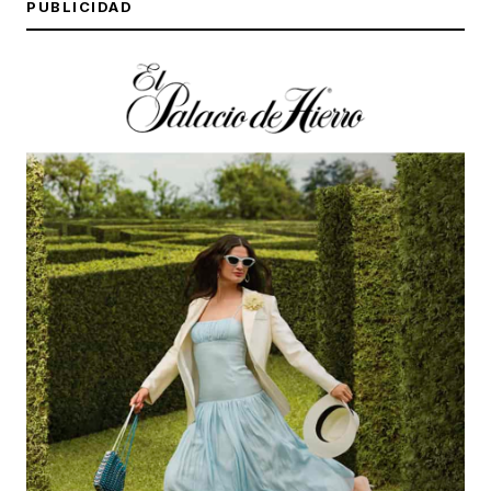
PUBLICIDAD