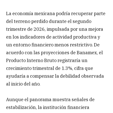
La economía mexicana podría recuperar parte
del terreno perdido durante el segundo
trimestre de 2026, impulsada por una mejora
en los indicadores de actividad productiva y
un entorno financiero menos restrictivo. De
acuerdo con las proyecciones de Banamex, el
Producto Interno Bruto registraría un
crecimiento trimestral de 1.3%, cifra que
ayudaría a compensar la debilidad observada
al inicio del año.
Aunque el panorama muestra señales de
estabilización, la institución financiera