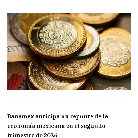
Banamex anticipa un repunte de la
economía mexicana en el segundo
trimestre de 2026