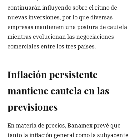
continuarán influyendo sobre el ritmo de
nuevas inversiones, por lo que diversas
empresas mantienen una postura de cautela
mientras evolucionan las negociaciones
comerciales entre los tres países.
Inflación persistente
mantiene cautela en las
previsiones
En materia de precios, Banamex prevé que
tanto la inflación general como la subyacente