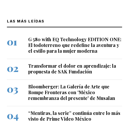
LAS MÁS LEÍDAS
G 580 with EQ Technology EDITION ONE:
El todoterreno que redefine la aventura y
el estilo para la mujer moderna
Transformar el dolor en aprendizaje: la
propuesta de SAK Fundación
Bloomberger: La Galería de Arte que
Rompe Fronteras con 'México
remembranza del presente' de Musalan
“Mentiras, la serie” continúa entre lo más
visto de Prime Video México