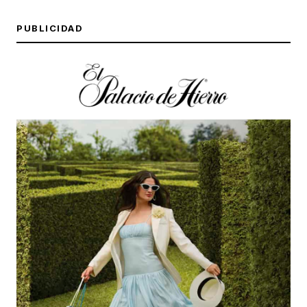
PUBLICIDAD