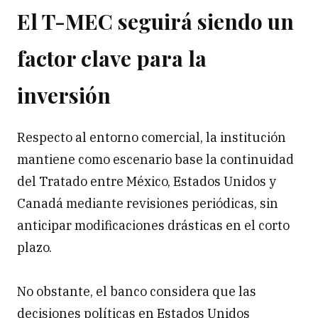
El T-MEC seguirá siendo un
factor clave para la
inversión
Respecto al entorno comercial, la institución
mantiene como escenario base la continuidad
del Tratado entre México, Estados Unidos y
Canadá mediante revisiones periódicas, sin
anticipar modificaciones drásticas en el corto
plazo.
No obstante, el banco considera que las
decisiones políticas en Estados Unidos