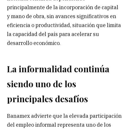
principalmente de la incorporación de capital
y mano de obra, sin avances significativos en
eficiencia o productividad, situación que limita
la capacidad del país para acelerar su
desarrollo económico.
La informalidad continúa
siendo uno de los
principales desafíos
Banamex advierte que la elevada participación
del empleo informal representa uno de los