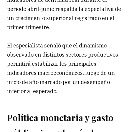
periodo abril-junio respalda la expectativa de
un crecimiento superior al registrado en el
primer trimestre.
El especialista señaló que el dinamismo
observado en distintos sectores productivos
permitirá estabilizar los principales
indicadores macroeconómicos, luego de un
inicio de año marcado por un desempeño
inferior al esperado.
Política monetaria y gasto