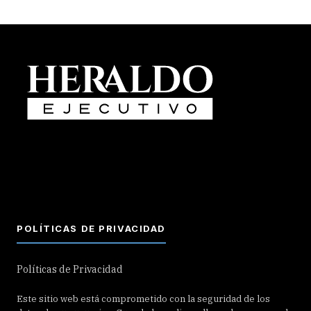
POLÍTICAS DE PRIVACIDAD
Políticas de Privacidad
Este sitio web está comprometido con la seguridad de los