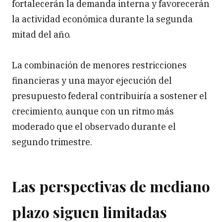
fortalecerán la demanda interna y favorecerán
la actividad económica durante la segunda
mitad del año.
La combinación de menores restricciones
financieras y una mayor ejecución del
presupuesto federal contribuiría a sostener el
crecimiento, aunque con un ritmo más
moderado que el observado durante el
segundo trimestre.
Las perspectivas de mediano
plazo siguen limitadas