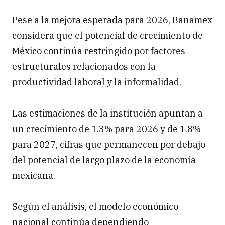
Pese a la mejora esperada para 2026, Banamex
considera que el potencial de crecimiento de
México continúa restringido por factores
estructurales relacionados con la
productividad laboral y la informalidad.
Las estimaciones de la institución apuntan a
un crecimiento de 1.3% para 2026 y de 1.8%
para 2027, cifras que permanecen por debajo
del potencial de largo plazo de la economía
mexicana.
Según el análisis, el modelo económico
nacional continúa dependiendo