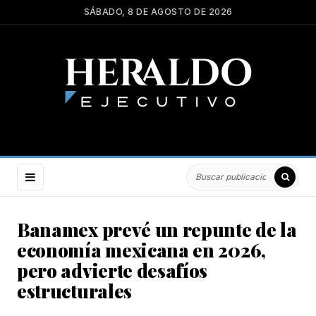
SÁBADO, 8 DE AGOSTO DE 2026
Banamex prevé un repunte de la
economía mexicana en 2026,
pero advierte desafíos
estructurales