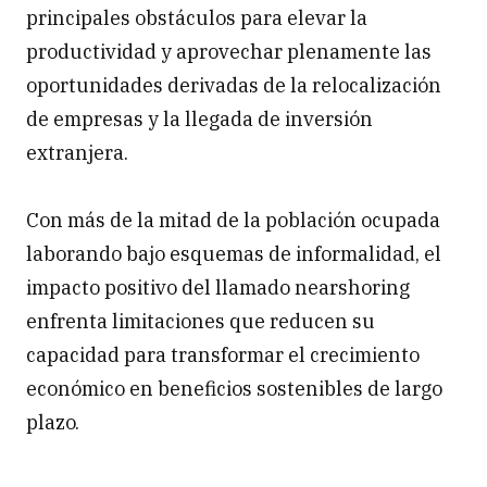
principales obstáculos para elevar la
productividad y aprovechar plenamente las
oportunidades derivadas de la relocalización
de empresas y la llegada de inversión
extranjera.
Con más de la mitad de la población ocupada
laborando bajo esquemas de informalidad, el
impacto positivo del llamado nearshoring
enfrenta limitaciones que reducen su
capacidad para transformar el crecimiento
económico en beneficios sostenibles de largo
plazo.