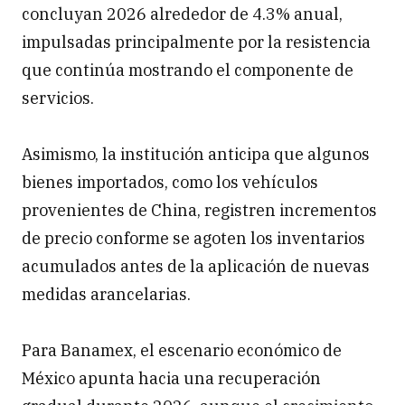
concluyan 2026 alrededor de 4.3% anual,
impulsadas principalmente por la resistencia
que continúa mostrando el componente de
servicios.
Asimismo, la institución anticipa que algunos
bienes importados, como los vehículos
provenientes de China, registren incrementos
de precio conforme se agoten los inventarios
acumulados antes de la aplicación de nuevas
medidas arancelarias.
Para Banamex, el escenario económico de
México apunta hacia una recuperación