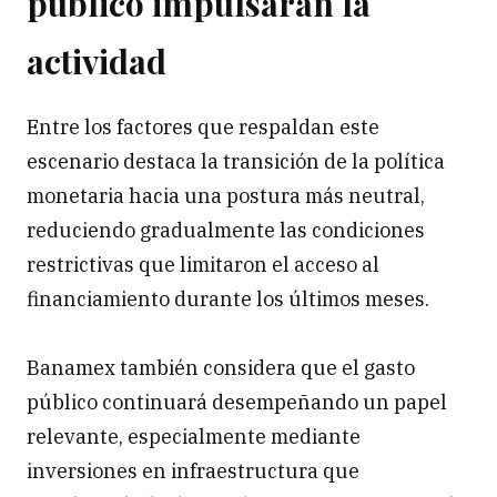
público impulsarán la
actividad
Entre los factores que respaldan este
escenario destaca la transición de la política
monetaria hacia una postura más neutral,
reduciendo gradualmente las condiciones
restrictivas que limitaron el acceso al
financiamiento durante los últimos meses.
Banamex también considera que el gasto
público continuará desempeñando un papel
relevante, especialmente mediante
inversiones en infraestructura que