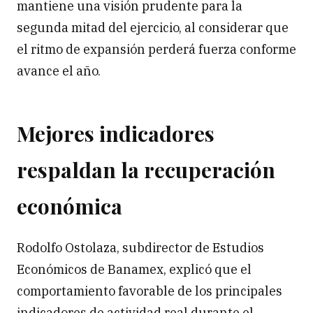
mantiene una visión prudente para la
segunda mitad del ejercicio, al considerar que
el ritmo de expansión perderá fuerza conforme
avance el año.
Mejores indicadores
respaldan la recuperación
económica
Rodolfo Ostolaza, subdirector de Estudios
Económicos de Banamex, explicó que el
comportamiento favorable de los principales
indicadores de actividad real durante el