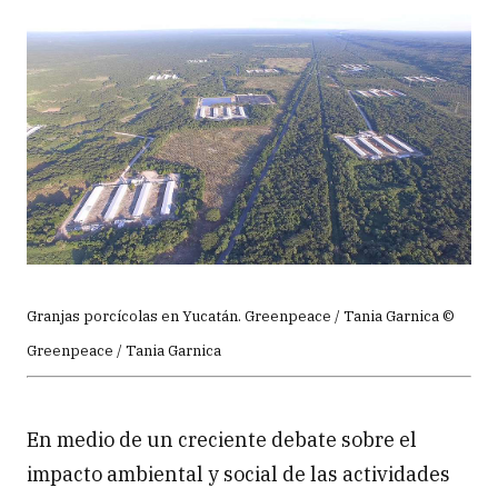
Granjas porcícolas en Yucatán. Greenpeace / Tania Garnica ©
Greenpeace / Tania Garnica
En medio de un creciente debate sobre el
impacto ambiental y social de las actividades