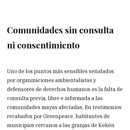
Comunidades sin consulta
ni consentimiento
Uno de los puntos más sensibles señalados
por organizaciones ambientalistas y
defensores de derechos humanos es la falta de
consulta previa, libre e informada a las
comunidades mayas afectadas. En testimonios
recabados por Greenpeace, habitantes de
municipios cercanos a las granjas de Kekén