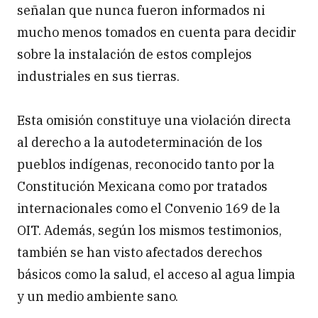
señalan que nunca fueron informados ni
mucho menos tomados en cuenta para decidir
sobre la instalación de estos complejos
industriales en sus tierras.
Esta omisión constituye una violación directa
al derecho a la autodeterminación de los
pueblos indígenas, reconocido tanto por la
Constitución Mexicana como por tratados
internacionales como el Convenio 169 de la
OIT. Además, según los mismos testimonios,
también se han visto afectados derechos
básicos como la salud, el acceso al agua limpia
y un medio ambiente sano.