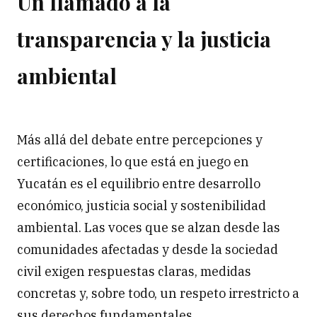
Un llamado a la
transparencia y la justicia
ambiental
Más allá del debate entre percepciones y
certificaciones, lo que está en juego en
Yucatán es el equilibrio entre desarrollo
económico, justicia social y sostenibilidad
ambiental. Las voces que se alzan desde las
comunidades afectadas y desde la sociedad
civil exigen respuestas claras, medidas
concretas y, sobre todo, un respeto irrestricto a
sus derechos fundamentales.