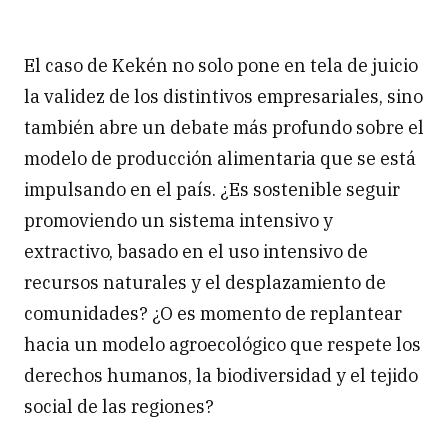
El caso de Kekén no solo pone en tela de juicio
la validez de los distintivos empresariales, sino
también abre un debate más profundo sobre el
modelo de producción alimentaria que se está
impulsando en el país. ¿Es sostenible seguir
promoviendo un sistema intensivo y
extractivo, basado en el uso intensivo de
recursos naturales y el desplazamiento de
comunidades? ¿O es momento de replantear
hacia un modelo agroecológico que respete los
derechos humanos, la biodiversidad y el tejido
social de las regiones?