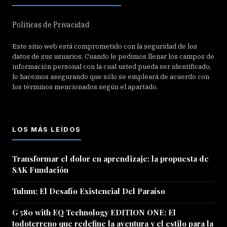
Políticas de Privacidad
Este sitio web está comprometido con la seguridad de los
datos de sus usuarios. Cuando le pedimos llenar los campos de
información personal con la cual usted pueda ser identificado,
lo hacemos asegurando que sólo se empleará de acuerdo con
los términos mencionados según el apartado.
LOS MÁS LEÍDOS
Transformar el dolor en aprendizaje: la propuesta de
SAK Fundación
Tulum: El Desafío Existencial Del Paraíso
G 580 with EQ Technology EDITION ONE: El
todoterreno que redefine la aventura y el estilo para la