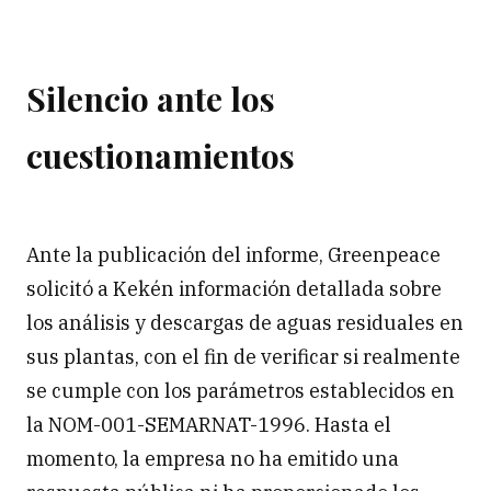
Silencio ante los
cuestionamientos
Ante la publicación del informe, Greenpeace
solicitó a Kekén información detallada sobre
los análisis y descargas de aguas residuales en
sus plantas, con el fin de verificar si realmente
se cumple con los parámetros establecidos en
la
NOM-001-SEMARNAT-1996
. Hasta el
momento, la empresa no ha emitido una