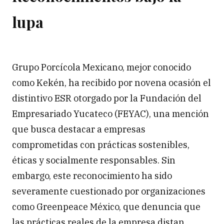
lupa
Grupo Porcícola Mexicano, mejor conocido
como Kekén, ha recibido por novena ocasión el
distintivo ESR otorgado por la Fundación del
Empresariado Yucateco (FEYAC), una mención
que busca destacar a empresas
comprometidas con prácticas sostenibles,
éticas y socialmente responsables. Sin
embargo, este reconocimiento ha sido
severamente cuestionado por organizaciones
como Greenpeace México, que denuncia que
las prácticas reales de la empresa distan