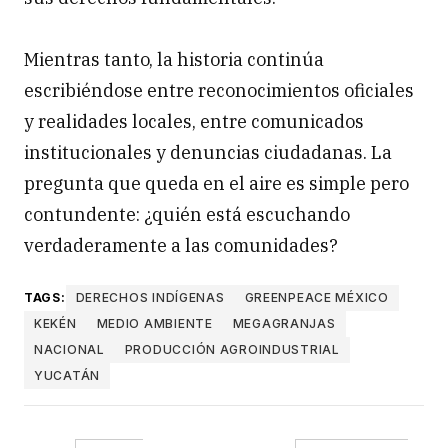
Mientras tanto, la historia continúa
escribiéndose entre reconocimientos oficiales
y realidades locales, entre comunicados
institucionales y denuncias ciudadanas. La
pregunta que queda en el aire es simple pero
contundente: ¿quién está escuchando
verdaderamente a las comunidades?
TAGS:
DERECHOS INDÍGENAS
GREENPEACE MÉXICO
KEKÉN
MEDIO AMBIENTE
MEGAGRANJAS
NACIONAL
PRODUCCIÓN AGROINDUSTRIAL
YUCATÁN