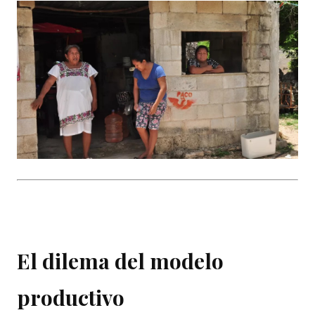
El dilema del modelo
productivo