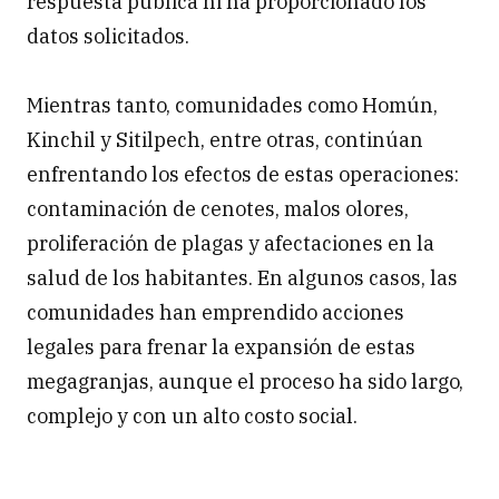
respuesta pública ni ha proporcionado los
datos solicitados.
Mientras tanto, comunidades como Homún,
Kinchil y Sitilpech, entre otras, continúan
enfrentando los efectos de estas operaciones:
contaminación de cenotes, malos olores,
proliferación de plagas y afectaciones en la
salud de los habitantes. En algunos casos, las
comunidades han emprendido acciones
legales para frenar la expansión de estas
megagranjas, aunque el proceso ha sido largo,
complejo y con un alto costo social.