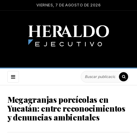
VIERNES, 7 DE AGOSTO DE 2026
Megagranjas porcícolas en
Yucatán: entre reconocimientos
y denuncias ambientales