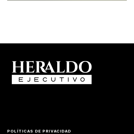
POLÍTICAS DE PRIVACIDAD