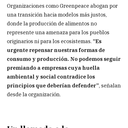
Organizaciones como Greenpeace abogan por
una transición hacia modelos más justos,
donde la producción de alimentos no
represente una amenaza para los pueblos
originarios ni para los ecosistemas.
“Es
urgente repensar nuestras formas de
consumo y producción. No podemos seguir
premiando a empresas cuya huella
ambiental y social contradice los
principios que deberían defender”
, señalan
desde la organización.