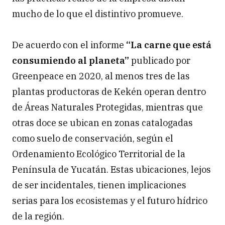
mucho de lo que el distintivo promueve.
De acuerdo con el informe
“La carne que está
consumiendo al planeta”
publicado por
Greenpeace en 2020, al menos tres de las
plantas productoras de Kekén operan dentro
de Áreas Naturales Protegidas, mientras que
otras doce se ubican en zonas catalogadas
como suelo de conservación, según el
Ordenamiento Ecológico Territorial de la
Península de Yucatán. Estas ubicaciones, lejos
de ser incidentales, tienen implicaciones
serias para los ecosistemas y el futuro hídrico
de la región.