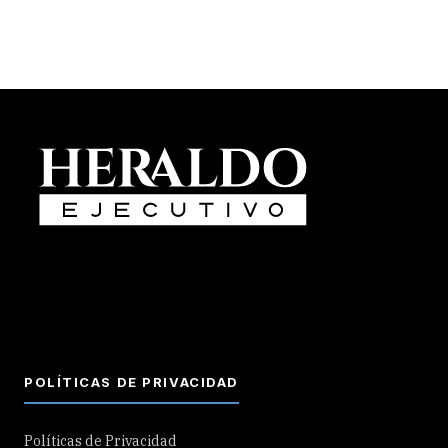
POLÍTICAS DE PRIVACIDAD
Políticas de Privacidad