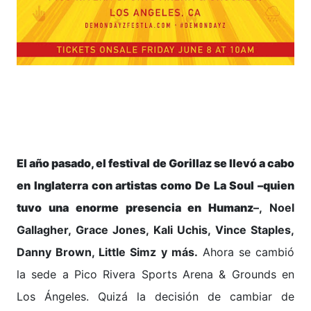
El año pasado, el festival de Gorillaz se llevó a cabo
en Inglaterra con artistas como De La Soul –quien
tuvo una enorme presencia en
Humanz
–, Noel
Gallagher, Grace Jones, Kali Uchis, Vince Staples,
Danny Brown, Little Simz y más.
Ahora se cambió
la sede a Pico Rivera Sports Arena & Grounds en
Los Ángeles. Quizá la decisión de cambiar de