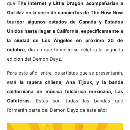
que
The Internet y Little Dragon, acompañarían a
Gorillaz en la serie de conciertos de
The Now Now
tour
por algunos estados de Canadá y Estados
Unidos hasta llegar a California, específicamente a
la ciudad de Los Ángeles en próximo 20 de
octubre
, día en que también se celebra la segunda
edición del Demon Dayz.
Para este año, entre los artistas que se presentarán,
está
la rapera chilena, Ana Tijoux, y la banda
californiana de música folclórica mexicana, Las
Cafeteras.
Estas son todas las bandas que
formarán parte del Demon Dayz de este año: