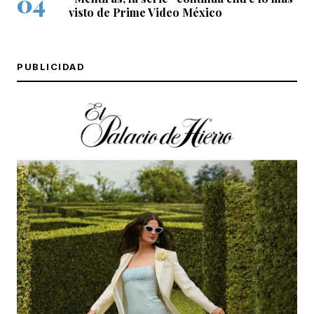
visto de Prime Video México
PUBLICIDAD