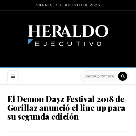
VIERNES, 7 DE AGOSTO DE 2026
El Demon Dayz Festival 2018 de
Gorillaz anunció el line up para
su segunda edición