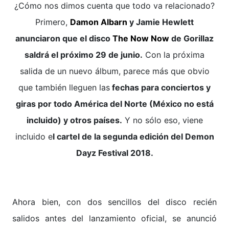
¿Cómo nos dimos cuenta que todo va relacionado?
Primero,
Damon Albarn
y Jamie Hewlett
anunciaron que el disco
The Now Now
de Gorillaz
saldrá el próximo 29 de junio.
Con la próxima
salida de un nuevo álbum, parece más que obvio
que también lleguen las
fechas para conciertos y
giras por todo América del Norte (México no está
incluido) y otros países.
Y no sólo eso, viene
incluido e
l cartel de la segunda edición del Demon
Dayz Festival 2018.
Ahora bien, con dos sencillos del disco recién
salidos antes del lanzamiento oficial, se anunció