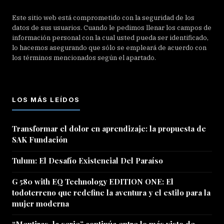
Este sitio web está comprometido con la seguridad de los
datos de sus usuarios. Cuando le pedimos llenar los campos de
información personal con la cual usted pueda ser identificado,
lo hacemos asegurando que sólo se empleará de acuerdo con
los términos mencionados según el apartado.
LOS MÁS LEÍDOS
Transformar el dolor en aprendizaje: la propuesta de
SAK Fundación
Tulum: El Desafío Existencial Del Paraíso
G 580 with EQ Technology EDITION ONE: El
todoterreno que redefine la aventura y el estilo para la
mujer moderna