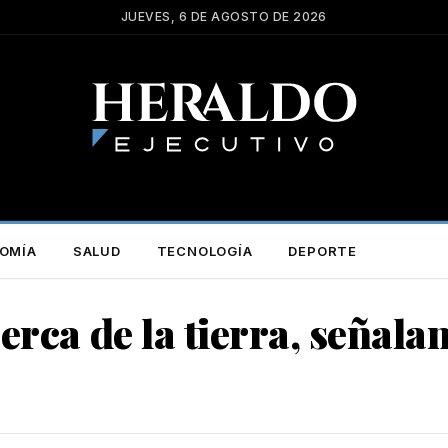
JUEVES, 6 DE AGOSTO DE 2026
OMÍA
SALUD
TECNOLOGÍA
DEPORTE
erca de la tierra, señala