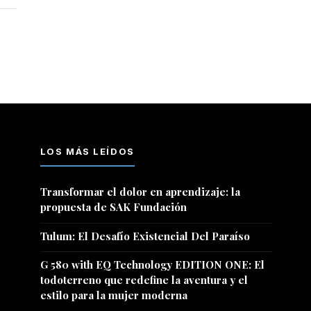
LOS MÁS LEÍDOS
Transformar el dolor en aprendizaje: la
propuesta de SAK Fundación
Tulum: El Desafío Existencial Del Paraíso
G 580 with EQ Technology EDITION ONE: El
todoterreno que redefine la aventura y el
estilo para la mujer moderna