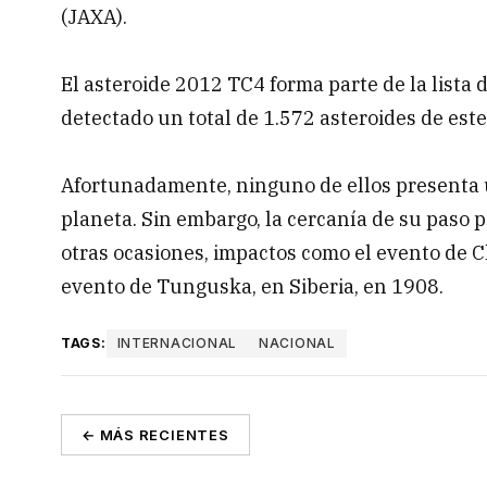
(JAXA).
El asteroide 2012 TC4 forma parte de la lista
detectado un total de 1.572 asteroides de este 
Afortunadamente, ninguno de ellos presenta 
planeta. Sin embargo, la cercanía de su paso 
otras ocasiones, impactos como el evento de C
evento de Tunguska, en Siberia, en 1908.
TAGS:
INTERNACIONAL
NACIONAL
← MÁS RECIENTES