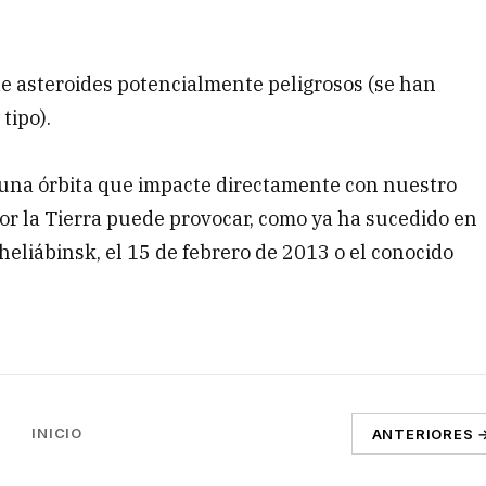
 de asteroides potencialmente peligrosos (se han
tipo).
una órbita que impacte directamente con nuestro
por la Tierra puede provocar, como ya ha sucedido en
heliábinsk, el 15 de febrero de 2013 o el conocido
INICIO
ANTERIORES 