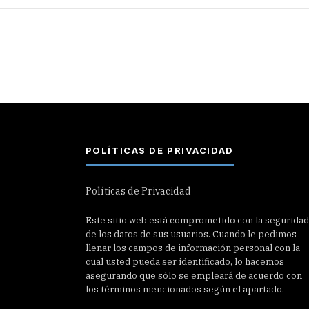
POLÍTICAS DE PRIVACIDAD
Políticas de Privacidad
Este sitio web está comprometido con la seguridad
de los datos de sus usuarios. Cuando le pedimos
llenar los campos de información personal con la
cual usted pueda ser identificado, lo hacemos
asegurando que sólo se empleará de acuerdo con
los términos mencionados según el apartado.