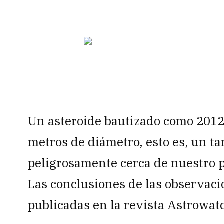
Un asteroide bautizado como 2012
metros de diámetro, esto es, un t
peligrosamente cerca de nuestro p
Las conclusiones de las observaci
publicadas en la revista Astrowat