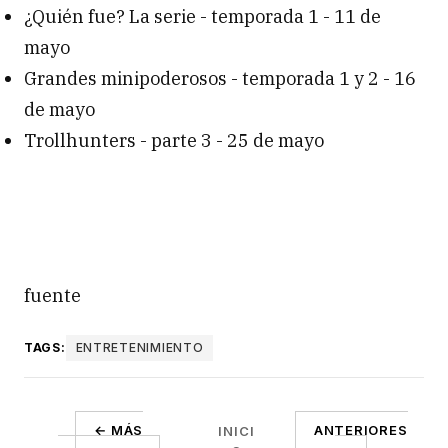
¿Quién fue? La serie - temporada 1 - 11 de
mayo
Grandes minipoderosos - temporada 1 y 2 - 16
de mayo
Trollhunters - parte 3 - 25 de mayo
fuente
TAGS:
ENTRETENIMIENTO
← MÁS
ANTERIORES
INICI