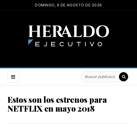
DOMINGO, 9 DE AGOSTO DE 2026
Estos son los estrenos para
NETFLIX en mayo 2018