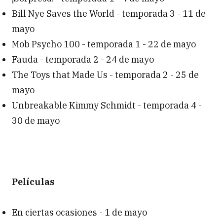
Bill Nye Saves the World - temporada 3 - 11 de
mayo
Mob Psycho 100 - temporada 1 - 22 de mayo
Fauda - temporada 2 - 24 de mayo
The Toys that Made Us - temporada 2 - 25 de
mayo
Unbreakable Kimmy Schmidt - temporada 4 -
30 de mayo
Películas
En ciertas ocasiones - 1 de mayo