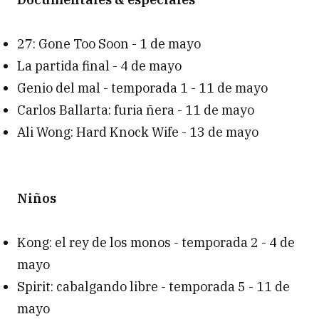
27: Gone Too Soon - 1 de mayo
La partida final - 4 de mayo
Genio del mal - temporada 1 - 11 de mayo
Carlos Ballarta: furia ñera - 11 de mayo
Ali Wong: Hard Knock Wife - 13 de mayo
Niños
Kong: el rey de los monos - temporada 2 - 4 de
mayo
Spirit: cabalgando libre - temporada 5 - 11 de
mayo