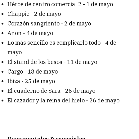
Héroe de centro comercial 2 - 1 de mayo
Chappie - 2 de mayo
Corazón sangriento - 2 de mayo
Anon - 4 de mayo
Lo más sencillo es complicarlo todo - 4 de
mayo
El stand de los besos - 11 de mayo
Cargo - 18 de mayo
Ibiza - 25 de mayo
El cuaderno de Sara - 26 de mayo
El cazador y la reina del hielo - 26 de mayo
Documentales & especiales