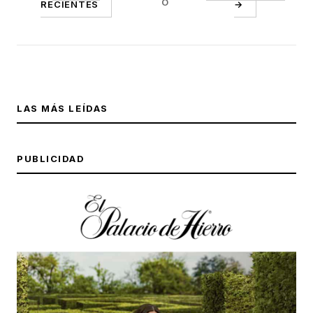
O
RECIENTES
→
LAS MÁS LEÍDAS
PUBLICIDAD