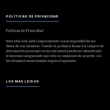
POLÍTICAS DE PRIVACIDAD
Políticas de Privacidad
Este sitio web está comprometido con la seguridad de los
datos de sus usuarios. Cuando le pedimos llenar los campos de
información personal con la cual usted pueda ser identificado,
lo hacemos asegurando que sólo se empleará de acuerdo con
los términos mencionados según el apartado.
LOS MÁS LEÍDOS